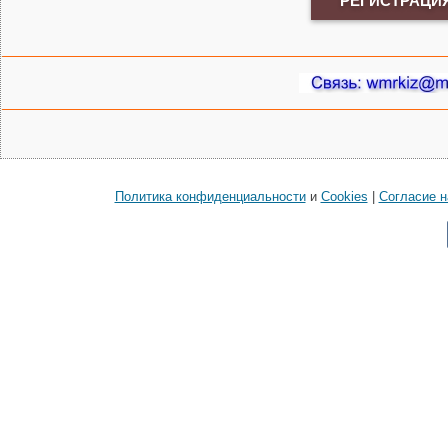
РЕГИСТРАЦИ
Политика конфиденциальности
и
Cookies
|
Cогласие н