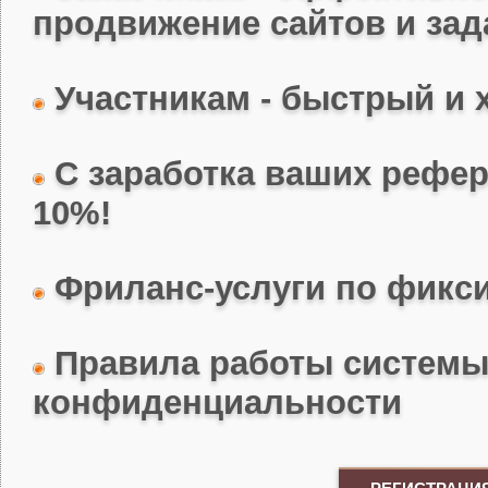
продвижение сайтов и зад
Участникам - быстрый и 
С заработка ваших рефе
10%!
Фриланс-услуги по фикси
Правила работы системы
конфиденциальности