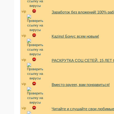
vip
Заработок без вложений! 100% ра
vip
Kazino! Бонус всем новым!
vip
РАСКРУТКА СОЦ СЕТЕЙ. 15 ЛЕТ
vip
Вместо payeer, вам понравиться!
vip
Читайте и слушайте свои любимые 