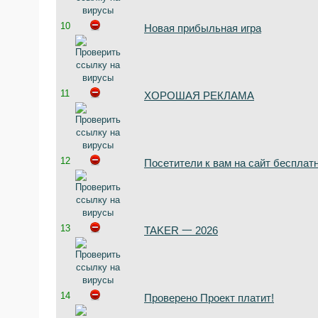
10
Новая прибыльная игра
11
ХОРОШАЯ РЕКЛАМА
12
Посетители к вам на сайт бесплат
13
TAKER 一 2026
14
Проверено Проект платит!