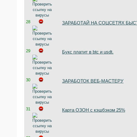
28
ЗАРАБОТАЙ НА СОЦСЕТЯХ БЫСТ
29
Букс платит в btc и usdt.
30
ЗАРАБОТОК ВЕБ-МАСТЕРУ
31
Карта ОЗОН с кэшбэком 25%