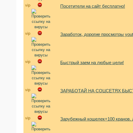
vip
Посетители на сайт бесплатно!
vip
Заработок, дорогие просмотры yout
vip
Быстрый заем на любые цели!
vip
ЗАРАБОТАЙ НА СОЦСЕТЯХ БЫСТ
vip
Зарубежный кошелек+100 кранов. 